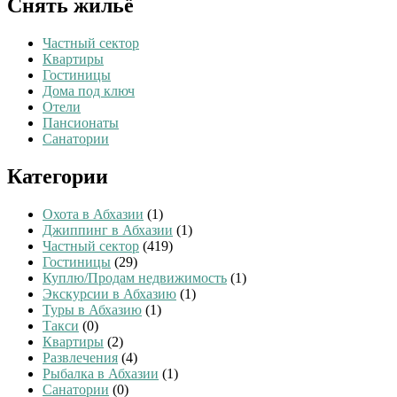
Снять жильё
Частный сектор
Квартиры
Гостиницы
Дома под ключ
Отели
Пансионаты
Санатории
Категории
Охота в Абхазии
(1)
Джиппинг в Абхазии
(1)
Частный сектор
(419)
Гостиницы
(29)
Куплю/Продам недвижимость
(1)
Экскурсии в Абхазию
(1)
Туры в Абхазию
(1)
Такси
(0)
Квартиры
(2)
Развлечения
(4)
Рыбалка в Абхазии
(1)
Санатории
(0)