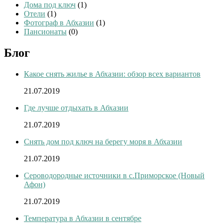
Дома под ключ
(1)
Отели
(1)
Фотограф в Абхазии
(1)
Пансионаты
(0)
Блог
Какое снять жилье в Абхазии: обзор всех вариантов
21.07.2019
Где лучше отдыхать в Абхазии
21.07.2019
Снять дом под ключ на берегу моря в Абхазии
21.07.2019
Сероводородные источники в с.Приморское (Новый
Афон)
21.07.2019
Температура в Абхазии в сентябре