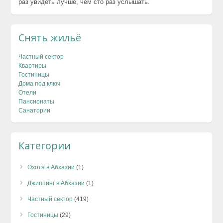
раз увидеть лучше, чем сто раз услышать.
Снять жильё
Частный сектор
Квартиры
Гостиницы
Дома под ключ
Отели
Пансионаты
Санатории
Категории
Охота в Абхазии
(1)
Джиппинг в Абхазии
(1)
Частный сектор
(419)
Гостиницы
(29)