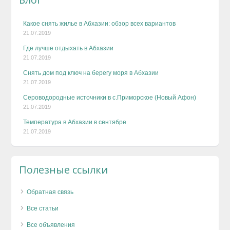
Какое снять жилье в Абхазии: обзор всех вариантов
21.07.2019
Где лучше отдыхать в Абхазии
21.07.2019
Снять дом под ключ на берегу моря в Абхазии
21.07.2019
Сероводородные источники в с.Приморское (Новый Афон)
21.07.2019
Температура в Абхазии в сентябре
21.07.2019
Полезные ссылки
Обратная связь
Все статьи
Все объявления