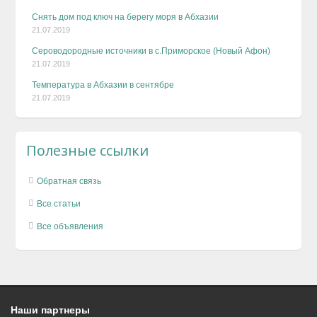
Снять дом под ключ на берегу моря в Абхазии
21.07.2019
Сероводородные источники в с.Приморское (Новый Афон)
21.07.2019
Температура в Абхазии в сентябре
21.07.2019
Полезные ссылки
Обратная связь
Все статьи
Все объявления
Наши партнеры