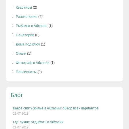
Квартиры
(2)
Развлечения
(4)
Рыбалка в Абхазии
(1)
Санатории
(0)
Дома под ключ
(1)
Отели
(1)
Фотограф в Абхазии
(1)
Пансионаты
(0)
Блог
Какое снять жилье в Абхазии: обзор всех вариантов
21.07.2019
Где лучше отдыхать в Абхазии
21.07.2019