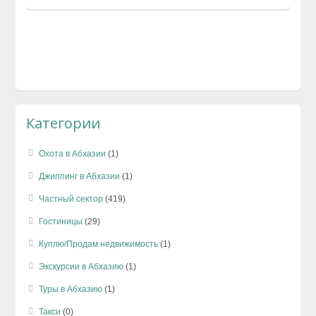
Категории
Охота в Абхазии
(1)
Джиппинг в Абхазии
(1)
Частный сектор
(419)
Гостиницы
(29)
Куплю/Продам недвижимость
(1)
Экскурсии в Абхазию
(1)
Туры в Абхазию
(1)
Такси
(0)