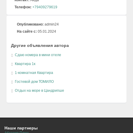
Телефон:
+79409279619
Опубликовано:
admin24
На сайте с:
05.01.2024
Другие объявления автора
Сдаю номера в мини отеле
Квартира 1к
1-комнатная Квартира
Гостевой дом ТОМИЛО
Отдых на море в Цандрипше
Наши партнеры
Абхазия Плюс