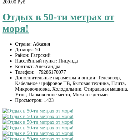
200.00 Руб
Отдых в 50-ти метрах от
моря!
Страна:
Абхазия
До моря:
50
Район:
Гагрский
Населённый пункт:
Пицунда
Контакт:
Александра
Телефон:
+79286170077
Дополнительные параметры и опции:
Телевизор,
Кабельное / цифровое ТВ, Бытовая техника, Плита,
Микроволновка, Холодильник, Стиральная машина,
Утюг, Парковочное место, Можно с детьми
Просмотров:
1423