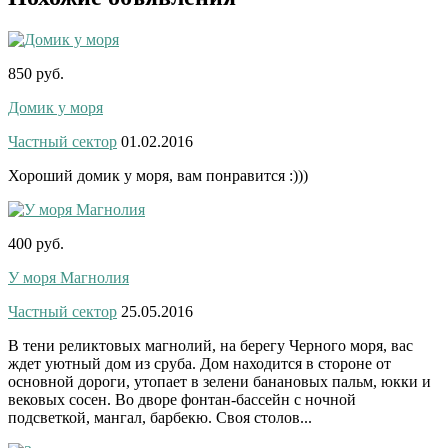
850 руб.
Домик у моря
Частный сектор
01.02.2016
Хороший домик у моря, вам понравится :)))
400 руб.
У моря Магнолия
Частный сектор
25.05.2016
В тени реликтовых магнолий, на берегу Черного моря, вас
ждет уютный дом из сруба. Дом находится в стороне от
основной дороги, утопает в зелени банановых пальм, юкки и
вековых сосен. Во дворе фонтан-бассейн с ночной
подсветкой, мангал, барбекю. Своя столов...