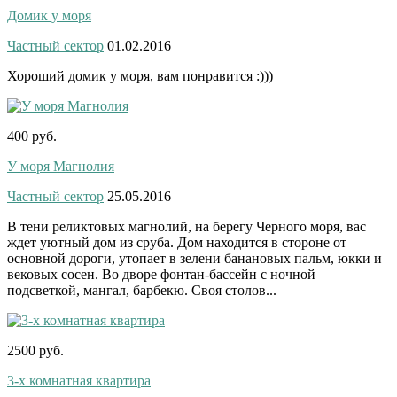
Домик у моря
Частный сектор
01.02.2016
Хороший домик у моря, вам понравится :)))
400 руб.
У моря Магнолия
Частный сектор
25.05.2016
В тени реликтовых магнолий, на берегу Черного моря, вас
ждет уютный дом из сруба. Дом находится в стороне от
основной дороги, утопает в зелени банановых пальм, юкки и
вековых сосен. Во дворе фонтан-бассейн с ночной
подсветкой, мангал, барбекю. Своя столов...
2500 руб.
3-х комнатная квартира