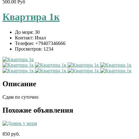
500.00 Руб
Квартира 1к
До моря:
30
Контакт:
Инал
Телефон:
+79407346666
Просмотров:
1234
Описание
Сдам по суточно
Похожие объявления
850 руб.