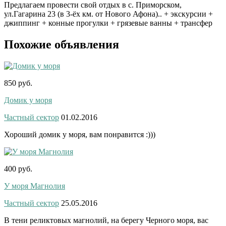
Предлагаем провести свой отдых в с. Приморском,
ул.Гагарина 23 (в 3-ёх км. от Нового Афона).. + экскурсии +
джиппинг + конные прогулки + грязевые ванны + трансфер
Похожие объявления
850 руб.
Домик у моря
Частный сектор
01.02.2016
Хороший домик у моря, вам понравится :)))
400 руб.
У моря Магнолия
Частный сектор
25.05.2016
В тени реликтовых магнолий, на берегу Черного моря, вас