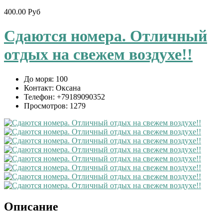
400.00 Руб
Сдаются номера. Отличный
отдых на свежем воздухе!!
До моря:
100
Контакт:
Оксана
Телефон:
+79189090352
Просмотров:
1279
Описание