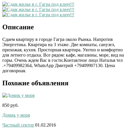
Описание
Сдаем квартиру в городе Гагра около Рынка. Напротив
Энергетика. Квартира на 3 этаже. Две комнаты, санузел,
прихожая, кухня. Просторная квартира. Уютно и комфортно
для летнего отдыха. Все рядом: кафе, магазины, море, вид на
горы. Очень ждем Вас в гости.Контактное лицо Наталья тел
.+79409982364, WhatsApp Дмитрий +79409907130. Цена
договорная.
Похожие объявления
850 руб.
Домик у моря
Частный сектор
01.02.2016