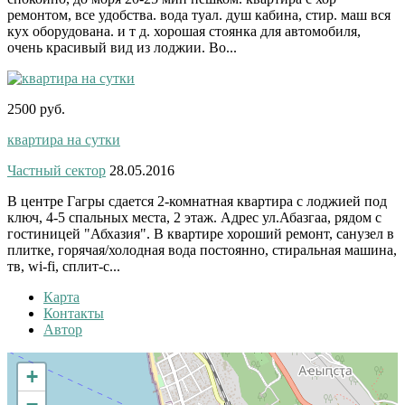
ремонтом, все удобства. вода туал. душ кабина, стир. маш вся
кух оборудована. и т д. хорошая стоянка для автомобиля,
очень красивый вид из лоджии. Во...
2500 руб.
квартира на сутки
Частный сектор
28.05.2016
В центре Гагры сдается 2-комнатная квартира с лоджией под
ключ, 4-5 спальных места, 2 этаж. Адрес ул.Абазгаа, рядом с
гостиницей "Абхазия". В квартире хороший ремонт, санузел в
плитке, горячая/холодная вода постоянно, стиральная машина,
тв, wi-fi, сплит-с...
Карта
Контакты
Автор
+
−