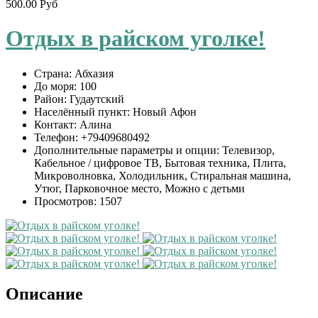
500.00 Руб
Отдых в райском уголке!
Страна:
Абхазия
До моря:
100
Район:
Гудаутский
Населённый пункт:
Новый Афон
Контакт:
Алина
Телефон:
+79409680492
Дополнительные параметры и опции:
Телевизор,
Кабельное / цифровое ТВ, Бытовая техника, Плита,
Микроволновка, Холодильник, Стиральная машина,
Утюг, Парковочное место, Можно с детьми
Просмотров:
1507
Описание