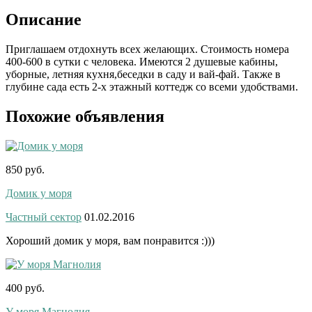
Описание
Приглашаем отдохнуть всех желающих. Стоимость номера
400-600 в сутки с человека. Имеются 2 душевые кабины,
уборные, летняя кухня,беседки в саду и вай-фай. Также в
глубине сада есть 2-х этажный коттедж со всеми удобствами.
Похожие объявления
850 руб.
Домик у моря
Частный сектор
01.02.2016
Хороший домик у моря, вам понравится :)))
400 руб.
У моря Магнолия