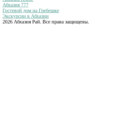
Абхазия 777
Гостевой дом на Гребешке
Экскурсии в Абхазии
2026 Абхазия Рай. Все права защищены.