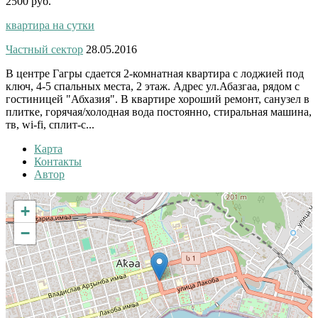
2500 руб.
квартира на сутки
Частный сектор
28.05.2016
В центре Гагры сдается 2-комнатная квартира с лоджией под
ключ, 4-5 спальных места, 2 этаж. Адрес ул.Абазгаа, рядом с
гостиницей "Абхазия". В квартире хороший ремонт, санузел в
плитке, горячая/холодная вода постоянно, стиральная машина,
тв, wi-fi, сплит-с...
Карта
Контакты
Автор
+
−