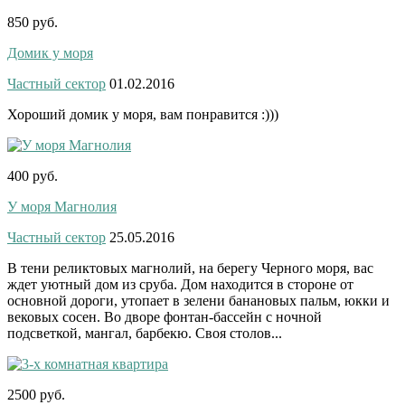
850 руб.
Домик у моря
Частный сектор
01.02.2016
Хороший домик у моря, вам понравится :)))
400 руб.
У моря Магнолия
Частный сектор
25.05.2016
В тени реликтовых магнолий, на берегу Черного моря, вас
ждет уютный дом из сруба. Дом находится в стороне от
основной дороги, утопает в зелени банановых пальм, юкки и
вековых сосен. Во дворе фонтан-бассейн с ночной
подсветкой, мангал, барбекю. Своя столов...
2500 руб.