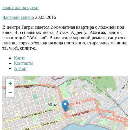
квартира на сутки
Частный сектор
28.05.2016
В центре Гагры сдается 2-комнатная квартира с лоджией под
ключ, 4-5 спальных места, 2 этаж. Адрес ул.Абазгаа, рядом с
гостиницей "Абхазия". В квартире хороший ремонт, санузел в
плитке, горячая/холодная вода постоянно, стиральная машина,
тв, wi-fi, сплит-с...
Карта
Контакты
Автор
+
−