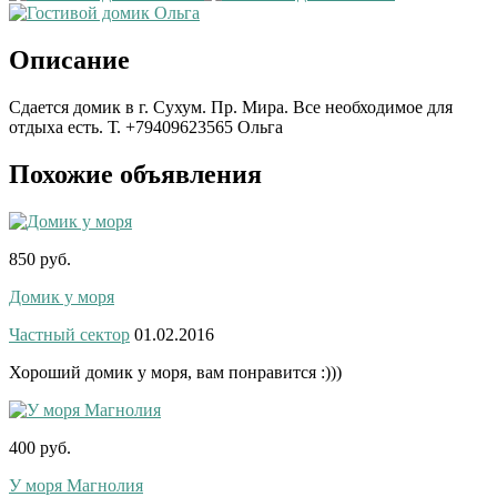
Описание
Сдается домик в г. Сухум. Пр. Мира. Все необходимое для
отдыха есть. Т. +79409623565 Ольга
Похожие объявления
850 руб.
Домик у моря
Частный сектор
01.02.2016
Хороший домик у моря, вам понравится :)))
400 руб.
У моря Магнолия