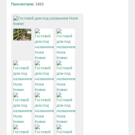
Просмотров:
1883