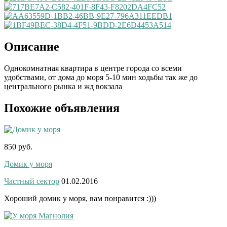
Описание
Однокомнатная квартира в центре города со всеми
удобствами, от дома до моря 5-10 мин ходьбы так же до
центрального рынка и жд вокзала
Похожие объявления
850 руб.
Домик у моря
Частный сектор
01.02.2016
Хороший домик у моря, вам понравится :)))