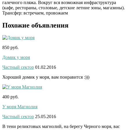
галечного пляжа. Вокруг вся возможная инфраструктура
(кафе, рестораны, столовые, детские летние зоны, магазины).
Трансфер: встречаем, провожаем
Похожие объявления
850 руб.
Домик у моря
Частный сектор
01.02.2016
Хороший домик у моря, вам понравится :)))
400 руб.
У моря Магнолия
Частный сектор
25.05.2016
В тени реликтовых магнолий, на берегу Черного моря, вас