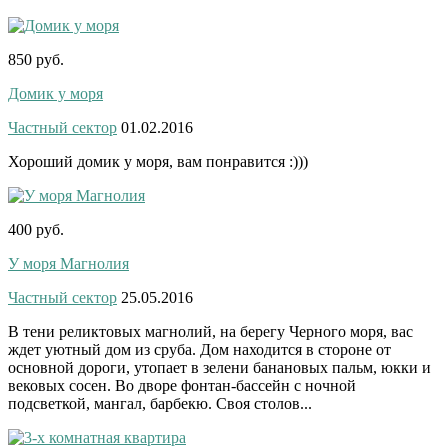
850 руб.
Домик у моря
Частный сектор
01.02.2016
Хороший домик у моря, вам понравится :)))
400 руб.
У моря Магнолия
Частный сектор
25.05.2016
В тени реликтовых магнолий, на берегу Черного моря, вас
ждет уютный дом из сруба. Дом находится в стороне от
основной дороги, утопает в зелени банановых пальм, юкки и
вековых сосен. Во дворе фонтан-бассейн с ночной
подсветкой, мангал, барбекю. Своя столов...