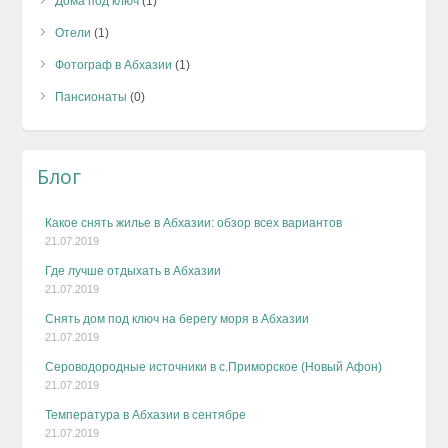
Дома под ключ
(1)
Отели
(1)
Фотограф в Абхазии
(1)
Пансионаты
(0)
Блог
Какое снять жилье в Абхазии: обзор всех вариантов
21.07.2019
Где лучше отдыхать в Абхазии
21.07.2019
Снять дом под ключ на берегу моря в Абхазии
21.07.2019
Сероводородные источники в с.Приморское (Новый Афон)
21.07.2019
Температура в Абхазии в сентябре
21.07.2019