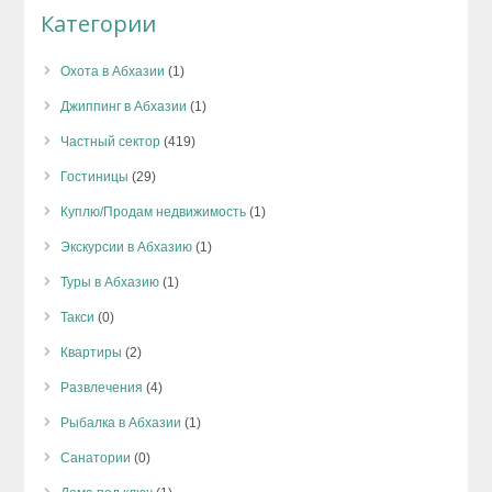
Категории
Охота в Абхазии
(1)
Джиппинг в Абхазии
(1)
Частный сектор
(419)
Гостиницы
(29)
Куплю/Продам недвижимость
(1)
Экскурсии в Абхазию
(1)
Туры в Абхазию
(1)
Такси
(0)
Квартиры
(2)
Развлечения
(4)
Рыбалка в Абхазии
(1)
Санатории
(0)