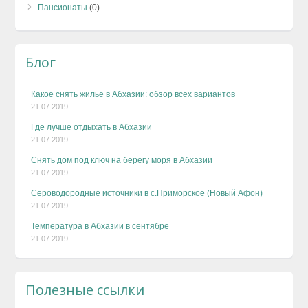
Пансионаты
(0)
Блог
Какое снять жилье в Абхазии: обзор всех вариантов
21.07.2019
Где лучше отдыхать в Абхазии
21.07.2019
Снять дом под ключ на берегу моря в Абхазии
21.07.2019
Сероводородные источники в с.Приморское (Новый Афон)
21.07.2019
Температура в Абхазии в сентябре
21.07.2019
Полезные ссылки