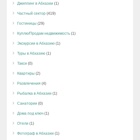
Джиппинг в Абхазии
(1)
Частный сектор
(419)
Гостиницы
(29)
Куплю/Продам недвижимость
(1)
Экскурсии в Абхазию
(1)
Туры в Абхазию
(1)
Такси
(0)
Квартиры
(2)
Развлечения
(4)
Рыбалка в Абхазии
(1)
Санатории
(0)
Дома под ключ
(1)
Отели
(1)
Фотограф в Абхазии
(1)