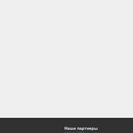
Наши партнеры