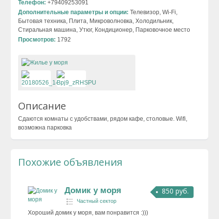
Телефон:
+79409253091
Дополнительные параметры и опции:
Телевизор, Wi-Fi,
Бытовая техника, Плита, Микроволновка, Холодильник,
Стиральная машина, Утюг, Кондиционер, Парковочное место
Просмотров:
1792
Описание
Сдаются комнаты с удобствами, рядом кафе, столовые. Wifi,
возможна парковка
Похожие объявления
Домик у моря
850 руб.
Частный сектор
Хороший домик у моря, вам понравится :)))