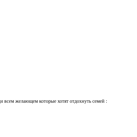
и всем желающем которые хотят отдохнуть семей :