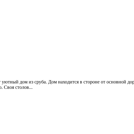
 уютный дом из сруба. Дом находится в стороне от основной дор
. Своя столов...