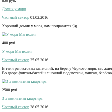
850 руб.
Домик у моря
Частный сектор
01.02.2016
Хороший домик у моря, вам понравится :)))
400 руб.
У моря Магнолия
Частный сектор
25.05.2016
В тени реликтовых магнолий, на берегу Черного моря, вас ждет
Во дворе фонтан-бассейн с ночной подсветкой, мангал, барбекю
2500 руб.
3-х комнатная квартира
Частный сектор
28.05.2016